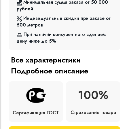
Минимальная сумма заказа
от 50 000
рублей
Индивидуальные скидки при заказе
от
500
метров
При наличии конкурентного сделаем
цену ниже
до 5%
Все характеристики
Подробное описание
100%
Страхование товара
Сертификация ГОСТ