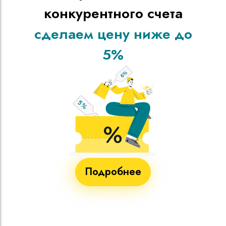
конкурентного счета
сделаем цену ниже до
5%
Подробнее