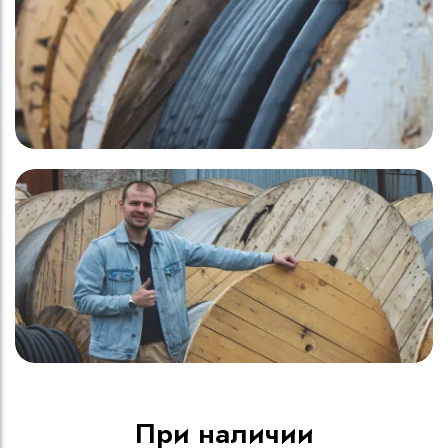
При наличии