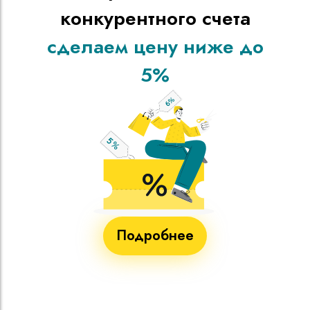
конкурентного счета
сделаем цену ниже до
5%
Подробнее