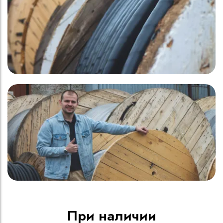
При наличии