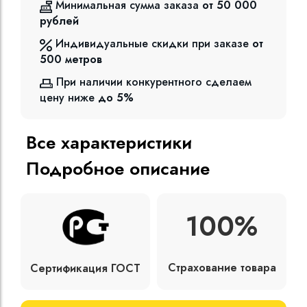
Минимальная сумма заказа
от 50 000
рублей
Индивидуальные скидки при заказе
от
500
метров
При наличии конкурентного сделаем
цену ниже
до 5%
Все характеристики
Подробное описание
100%
Страхование товара
Сертификация ГОСТ