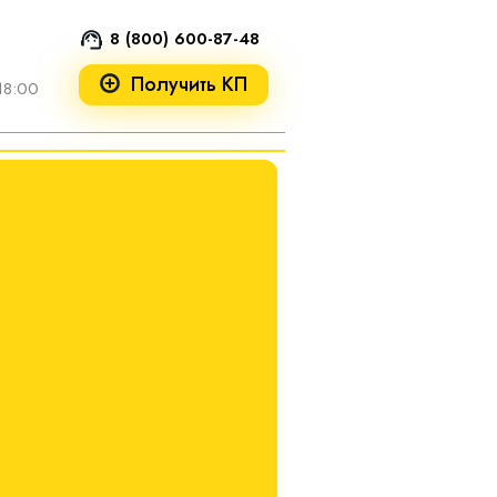
8 (800) 600-87-48
Получить КП
18:00