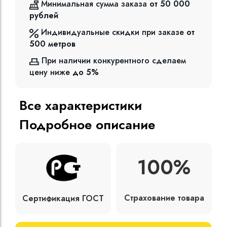
Минимальная сумма заказа
от 50 000
рублей
Индивидуальные скидки при заказе
от
500
метров
При наличии конкурентного сделаем
цену ниже
до 5%
Все характеристики
Подробное описание
100%
Страхование товара
Сертификация ГОСТ