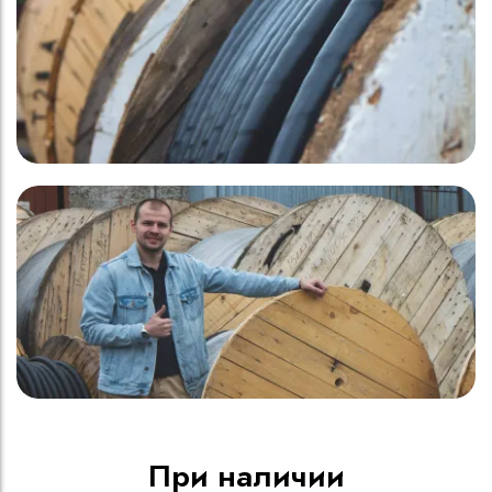
При наличии