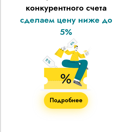
конкурентного счета
сделаем цену ниже до
5%
Подробнее