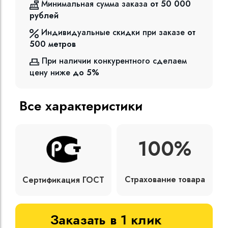
Минимальная сумма заказа
от 50 000
рублей
Индивидуальные скидки при заказе
от
500
метров
При наличии конкурентного сделаем
цену ниже
до 5%
Все характеристики
100%
Страхование товара
Сертификация ГОСТ
Заказать в 1 клик