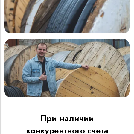
При наличии
конкурентного счета