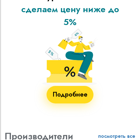
сделаем цену ниже до
5%
Подробнее
Производители
посмотреть все