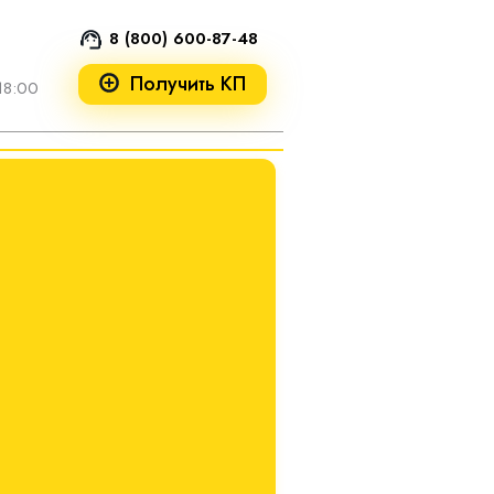
8 (800) 600-87-48
Получить КП
18:00