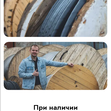
При наличии