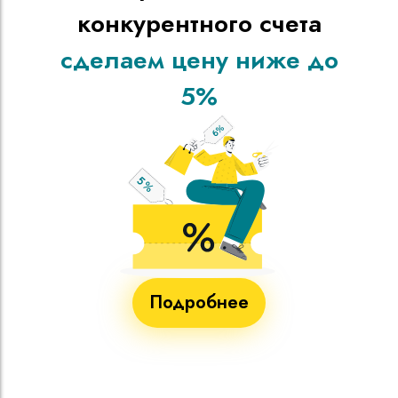
конкурентного счета
сделаем цену ниже до
5%
Подробнее