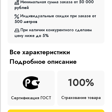
Минимальная сумма заказа
от 50 000
рублей
Индивидуальные скидки при заказе
от
500
метров
При наличии конкурентного сделаем
цену ниже
до 5%
Все характеристики
Подробное описание
100%
Страхование товара
Сертификация ГОСТ