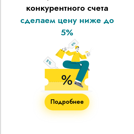
конкурентного счета
сделаем цену ниже до
5%
Подробнее