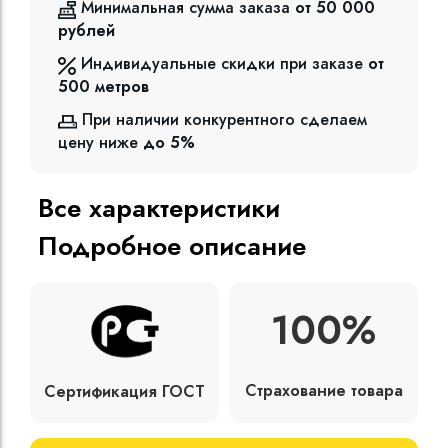
Минимальная сумма заказа
от 50 000
рублей
Индивидуальные скидки при заказе
от
500
метров
При наличии конкурентного сделаем
цену ниже
до 5%
Все характеристики
Подробное описание
100%
Страхование товара
Сертификация ГОСТ