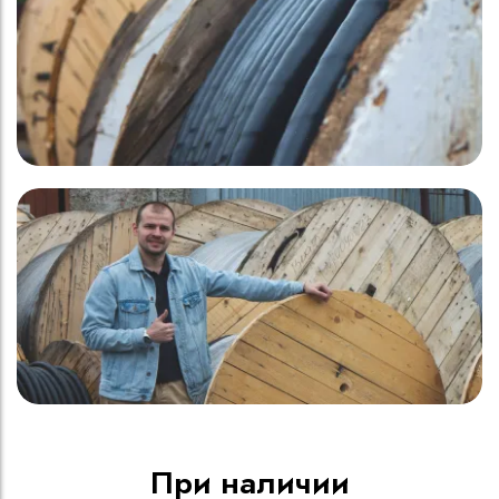
При наличии