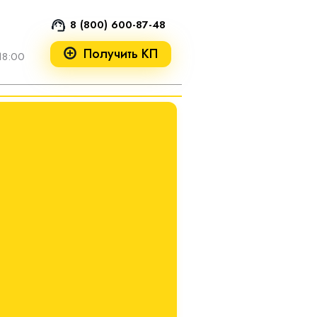
8 (800) 600-87-48
Получить КП
18:00