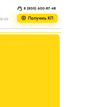
8 (800) 600-87-48
Получить КП
18:00