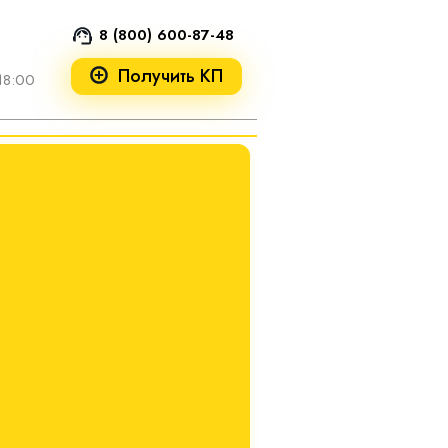
8 (800) 600-87-48
Получить КП
18:00