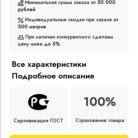
Минимальная сумма заказа
от 50 000
рублей
Индивидуальные скидки при заказе
от
500
метров
При наличии конкурентного сделаем
цену ниже
до 5%
Все характеристики
Подробное описание
100%
Страхование товара
Сертификация ГОСТ