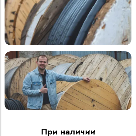
При наличии