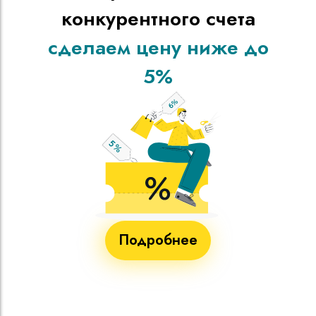
конкурентного счета
сделаем цену ниже до
5%
Подробнее