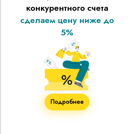
конкурентного счета
сделаем цену ниже до
5%
Подробнее