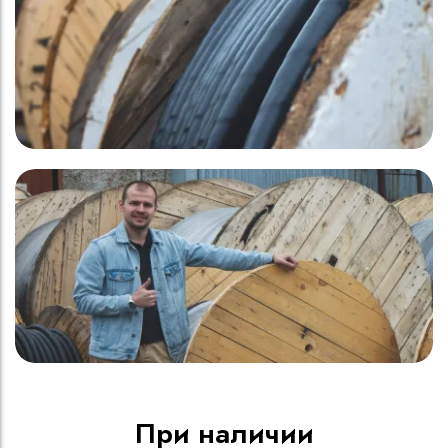
При наличии