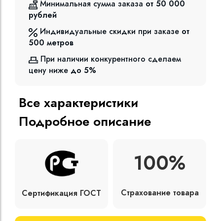
Минимальная сумма заказа
от 50 000
рублей
Индивидуальные скидки при заказе
от
500
метров
При наличии конкурентного сделаем
цену ниже
до 5%
Все характеристики
Подробное описание
100%
Страхование товара
Сертификация ГОСТ