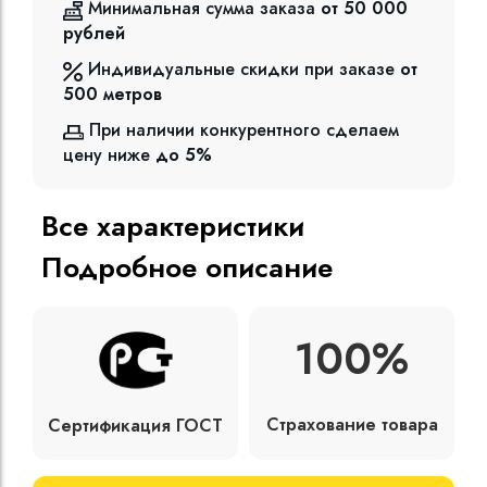
Минимальная сумма заказа
от 50 000
рублей
Индивидуальные скидки при заказе
от
500
метров
При наличии конкурентного сделаем
цену ниже
до 5%
Все характеристики
Подробное описание
100%
Страхование товара
Сертификация ГОСТ