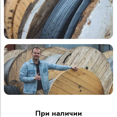
При наличии