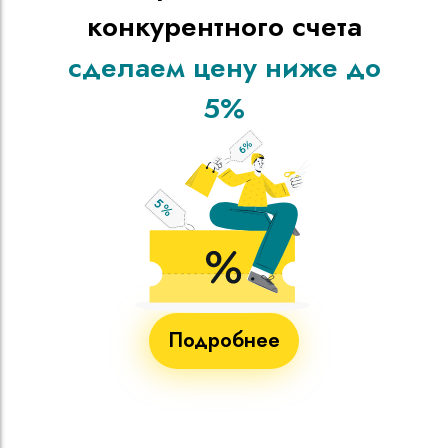
конкурентного счета
сделаем цену ниже до
5%
Подробнее