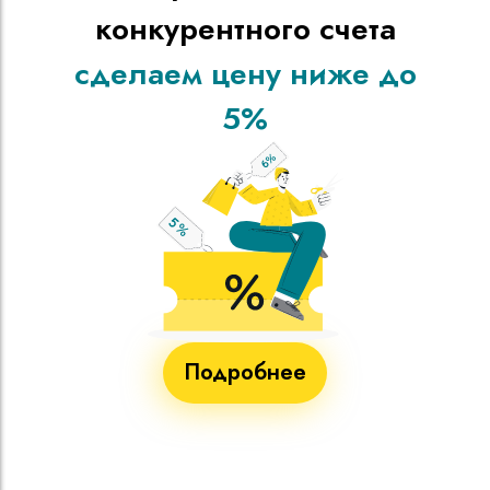
конкурентного счета
сделаем цену ниже до
5%
Подробнее