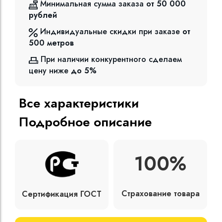
Минимальная сумма заказа
от 50 000
рублей
Индивидуальные скидки при заказе
от
500
метров
При наличии конкурентного сделаем
цену ниже
до 5%
Все характеристики
Подробное описание
100%
Страхование товара
Сертификация ГОСТ