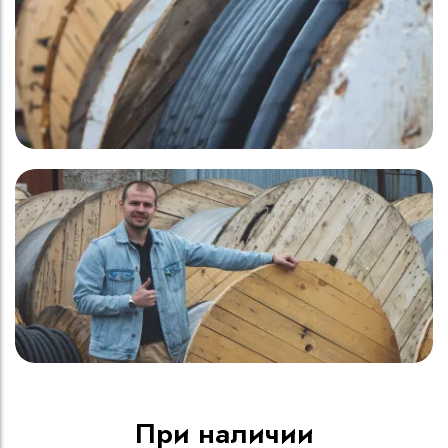
При наличии