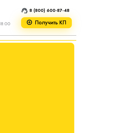
8 (800) 600-87-48
Получить КП
18:00