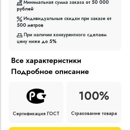
Минимальная сумма заказа
от 50 000
рублей
Индивидуальные скидки при заказе
от
500
метров
При наличии конкурентного сделаем
цену ниже
до 5%
Все характеристики
Подробное описание
100%
Страхование товара
Сертификация ГОСТ