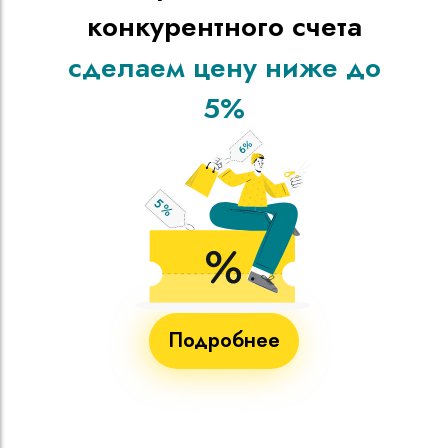
конкурентного счета
сделаем цену ниже до
5%
Подробнее