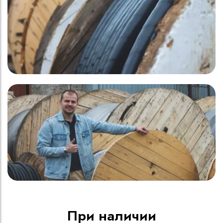
При наличии