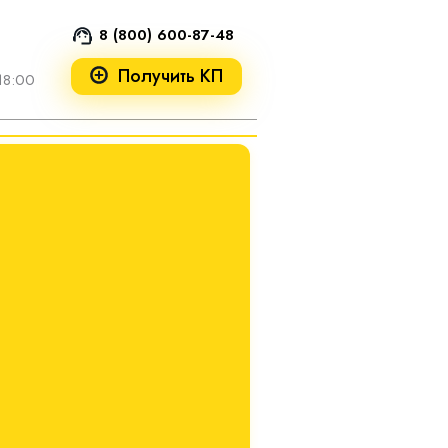
8 (800) 600-87-48
Получить КП
18:00