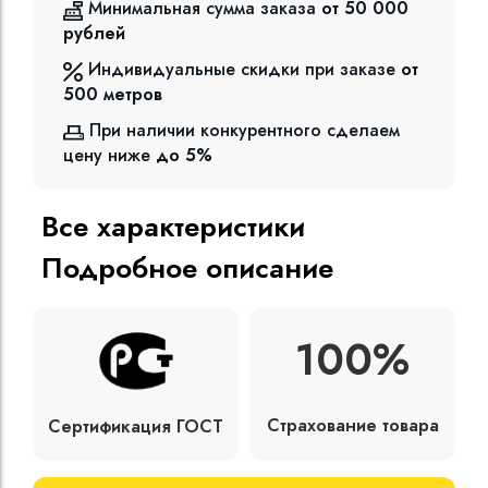
Минимальная сумма заказа
от 50 000
рублей
Индивидуальные скидки при заказе
от
500
метров
При наличии конкурентного сделаем
цену ниже
до 5%
Все характеристики
Подробное описание
100%
Страхование товара
Сертификация ГОСТ