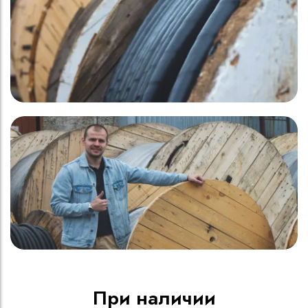
При наличии