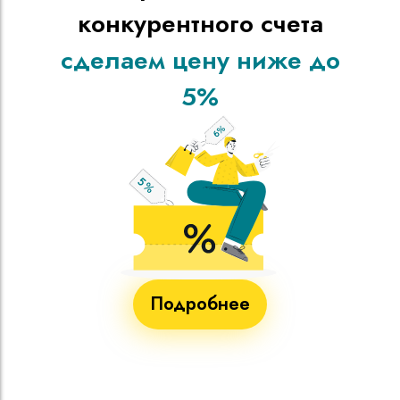
конкурентного счета
сделаем цену ниже до
5%
Подробнее