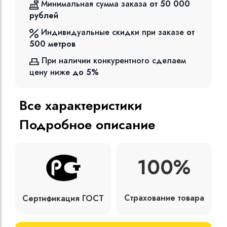
Минимальная сумма заказа
от 50 000
рублей
Индивидуальные скидки при заказе
от
500
метров
При наличии конкурентного сделаем
цену ниже
до 5%
Все характеристики
Подробное описание
100%
Страхование товара
Сертификация ГОСТ