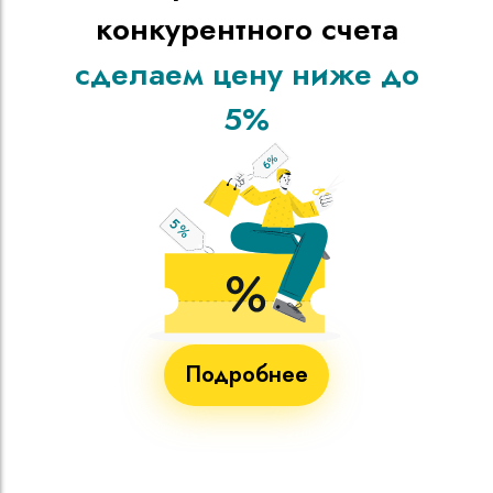
конкурентного счета
сделаем цену ниже до
5%
Подробнее