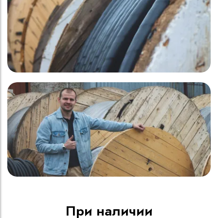
При наличии