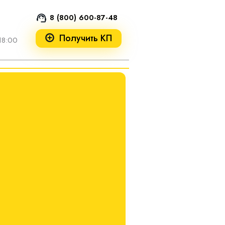
8 (800) 600-87-48
Получить КП
18:00