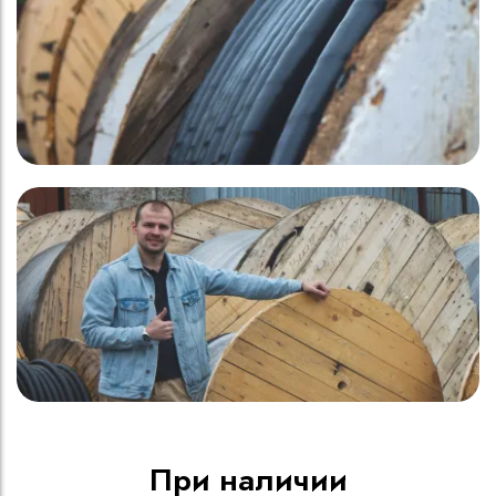
При наличии