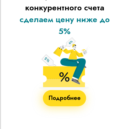
конкурентного счета
сделаем цену ниже до
5%
Подробнее