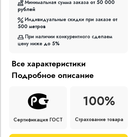
Минимальная сумма заказа
от 50 000
рублей
Индивидуальные скидки при заказе
от
500
метров
При наличии конкурентного сделаем
цену ниже
до 5%
Все характеристики
Подробное описание
100%
Страхование товара
Сертификация ГОСТ