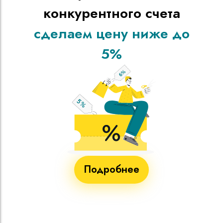
конкурентного счета
сделаем цену ниже до
5%
Подробнее