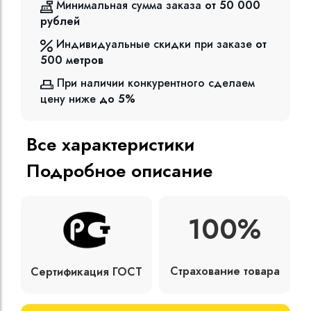
Минимальная сумма заказа
от 50 000
рублей
Индивидуальные скидки при заказе
от
500
метров
При наличии конкурентного сделаем
цену ниже
до 5%
Все характеристики
Подробное описание
100%
Страхование товара
Сертификация ГОСТ