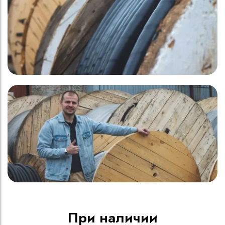
При наличии