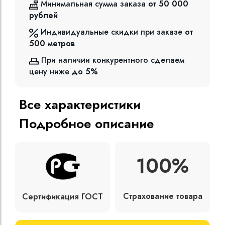
Минимальная сумма заказа
от 50 000
рублей
Индивидуальные скидки при заказе
от
500
метров
При наличии конкурентного сделаем
цену ниже
до 5%
Все характеристики
Подробное описание
100%
Страхование товара
Сертификация ГОСТ