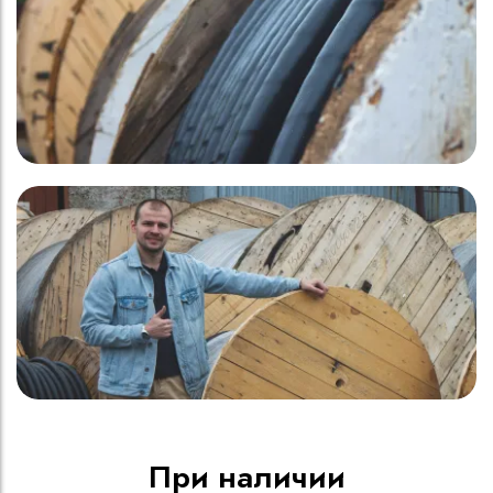
При наличии