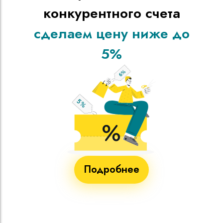
конкурентного счета
сделаем цену ниже до
5%
Подробнее