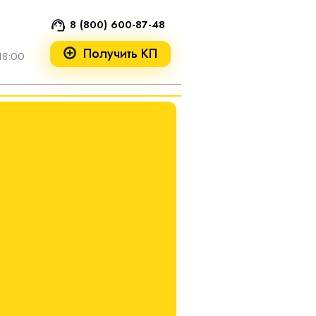
8 (800) 600-87-48
Получить КП
18:00