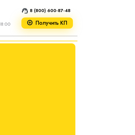
8 (800) 600-87-48
Получить КП
18:00