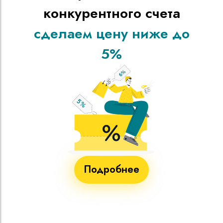
конкурентного счета
сделаем цену ниже до
5%
Подробнее