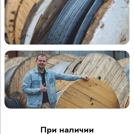
При наличии