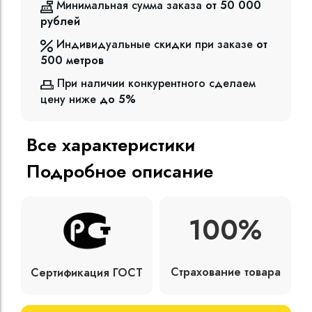
Минимальная сумма заказа
от 50 000
рублей
Индивидуальные скидки при заказе
от
500
метров
При наличии конкурентного сделаем
цену ниже
до 5%
Все характеристики
Подробное описание
100%
Страхование товара
Сертификация ГОСТ