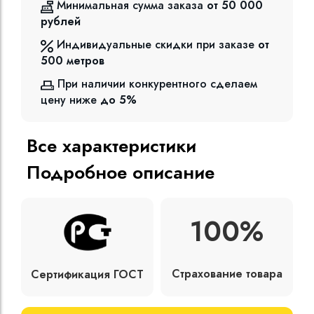
Минимальная сумма заказа
от 50 000
рублей
Индивидуальные скидки при заказе
от
500
метров
При наличии конкурентного сделаем
цену ниже
до 5%
Все характеристики
Подробное описание
100%
Страхование товара
Сертификация ГОСТ