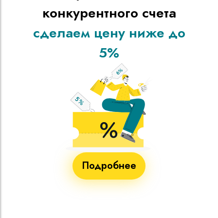
конкурентного счета
сделаем цену ниже до
5%
Подробнее