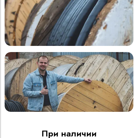
При наличии