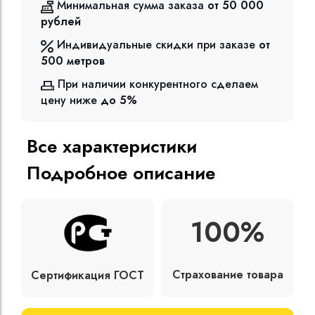
Минимальная сумма заказа
от 50 000
рублей
Индивидуальные скидки при заказе
от
500
метров
При наличии конкурентного сделаем
цену ниже
до 5%
Все характеристики
Подробное описание
100%
Страхование товара
Сертификация ГОСТ