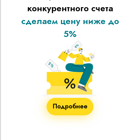
конкурентного счета
сделаем цену ниже до
5%
Подробнее