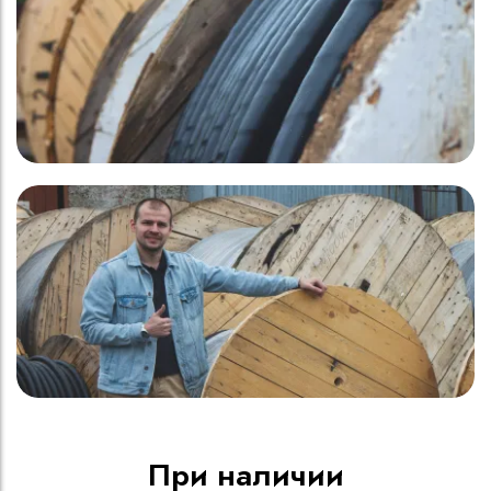
При наличии