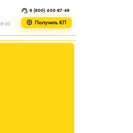
8 (800) 600-87-48
Получить КП
18:00