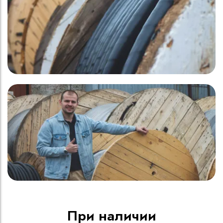
При наличии