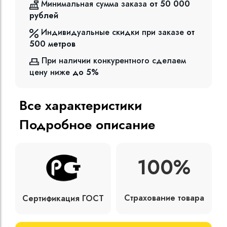
Минимальная сумма заказа
от 50 000
рублей
Индивидуальные скидки при заказе
от
500
метров
При наличии конкурентного сделаем
цену ниже
до 5%
Все характеристики
Подробное описание
100%
Страхование товара
Сертификация ГОСТ