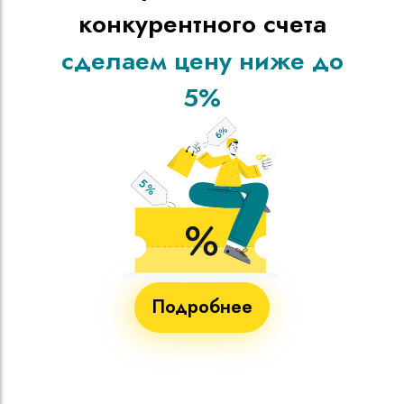
конкурентного счета
сделаем цену ниже до
5%
Подробнее