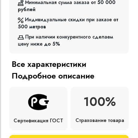
Минимальная сумма заказа
от 50 000
рублей
Индивидуальные скидки при заказе
от
500
метров
При наличии конкурентного сделаем
цену ниже
до 5%
Все характеристики
Подробное описание
100%
Страхование товара
Сертификация ГОСТ