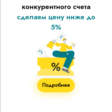
конкурентного счета
сделаем цену ниже до
5%
Подробнее