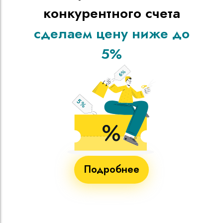
конкурентного счета
сделаем цену ниже до
5%
Подробнее