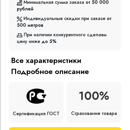
Минимальная сумма заказа
от 50 000
рублей
Индивидуальные скидки при заказе
от
500
метров
При наличии конкурентного сделаем
цену ниже
до 5%
Все характеристики
Подробное описание
100%
Страхование товара
Сертификация ГОСТ