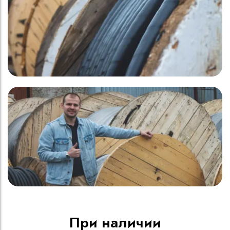
При наличии