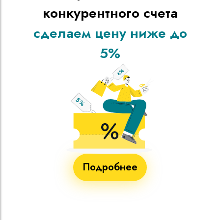
конкурентного счета
сделаем цену ниже до
5%
Подробнее