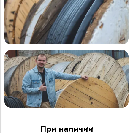
При наличии