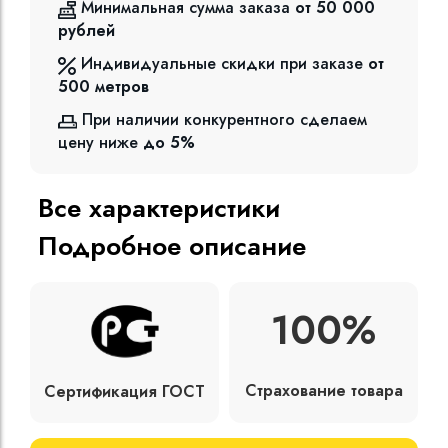
Минимальная сумма заказа
от 50 000
рублей
Индивидуальные скидки при заказе
от
500
метров
При наличии конкурентного сделаем
цену ниже
до 5%
Все характеристики
Подробное описание
100%
Страхование товара
Сертификация ГОСТ