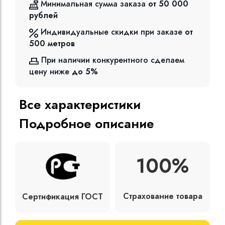
Минимальная сумма заказа
от 50 000
рублей
Индивидуальные скидки при заказе
от
500
метров
При наличии конкурентного сделаем
цену ниже
до 5%
Все характеристики
Подробное описание
100%
Страхование товара
Сертификация ГОСТ