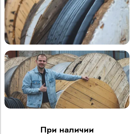
При наличии