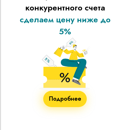
конкурентного счета
сделаем цену ниже до
5%
Подробнее