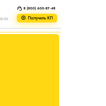
8 (800) 600-87-48
Получить КП
18:00