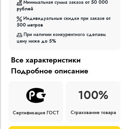
Минимальная сумма заказа
от 50 000
рублей
Индивидуальные скидки при заказе
от
500
метров
При наличии конкурентного сделаем
цену ниже
до 5%
Все характеристики
Подробное описание
100%
Страхование товара
Сертификация ГОСТ