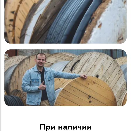
При наличии