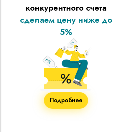
конкурентного счета
сделаем цену ниже до
5%
Подробнее