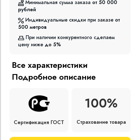
Минимальная сумма заказа
от 50 000
рублей
Индивидуальные скидки при заказе
от
500
метров
При наличии конкурентного сделаем
цену ниже
до 5%
Все характеристики
Подробное описание
100%
Страхование товара
Сертификация ГОСТ