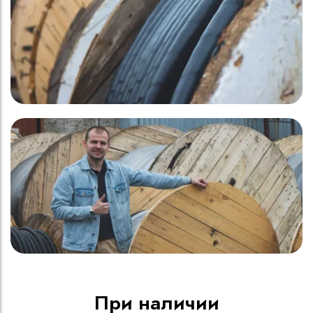
При наличии