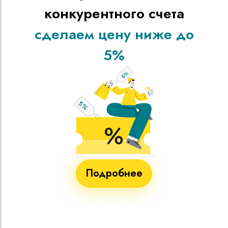
конкурентного счета
сделаем цену ниже до
5%
Подробнее