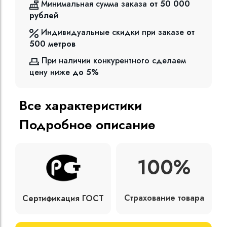
Минимальная сумма заказа
от 50 000
рублей
Индивидуальные скидки при заказе
от
500
метров
При наличии конкурентного сделаем
цену ниже
до 5%
Все характеристики
Подробное описание
100%
Страхование товара
Сертификация ГОСТ