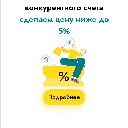
конкурентного счета
сделаем цену ниже до
5%
Подробнее