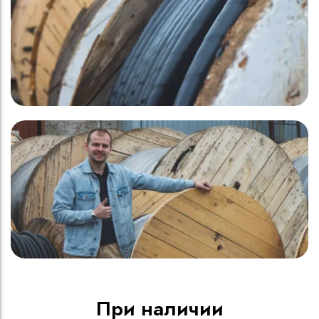
При наличии