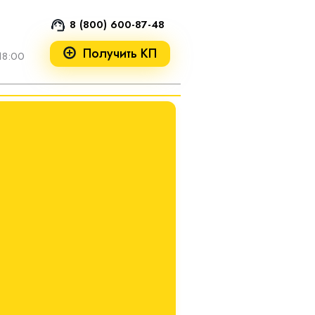
8 (800) 600-87-48
Получить КП
18:00