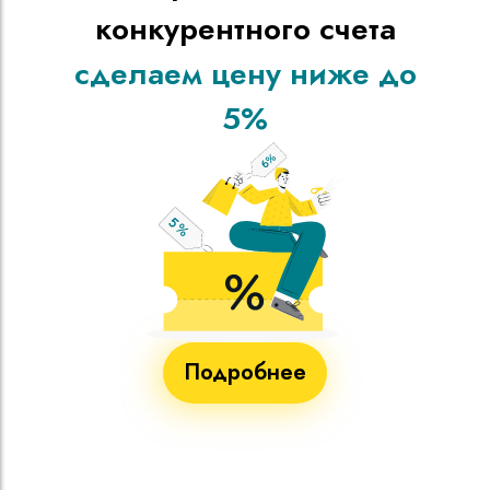
конкурентного счета
сделаем цену ниже до
5%
Подробнее