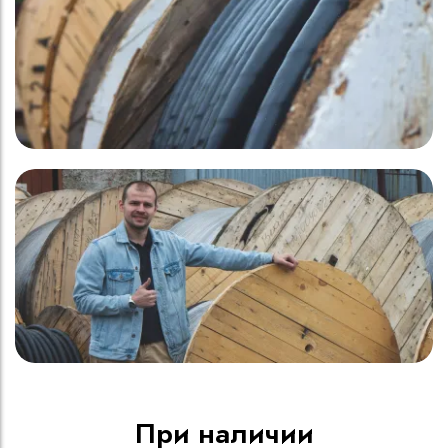
При наличии