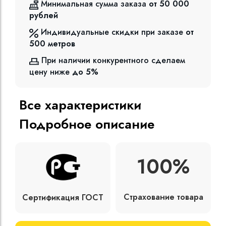
Минимальная сумма заказа
от 50 000
рублей
Индивидуальные скидки при заказе
от
500
метров
При наличии конкурентного сделаем
цену ниже
до 5%
Все характеристики
Подробное описание
100%
Страхование товара
Сертификация ГОСТ