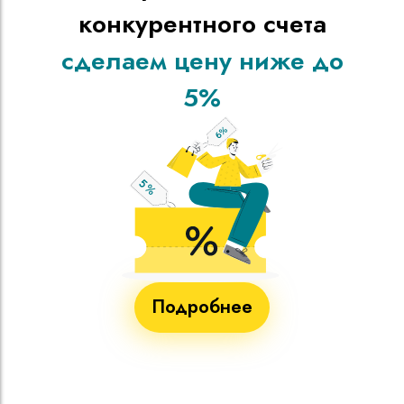
конкурентного счета
сделаем цену ниже до
5%
Подробнее