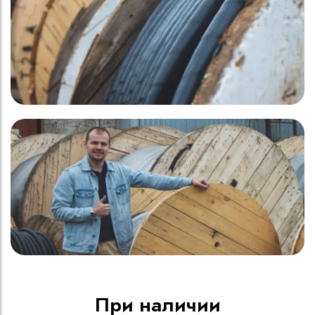
При наличии