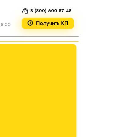
8 (800) 600-87-48
Получить КП
18:00