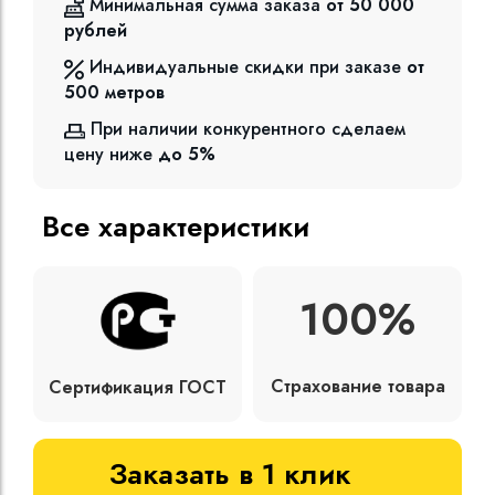
Минимальная сумма заказа
от 50 000
рублей
Индивидуальные скидки при заказе
от
500
метров
При наличии конкурентного сделаем
цену ниже
до 5%
Все характеристики
100%
Страхование товара
Сертификация ГОСТ
Заказать в 1 клик