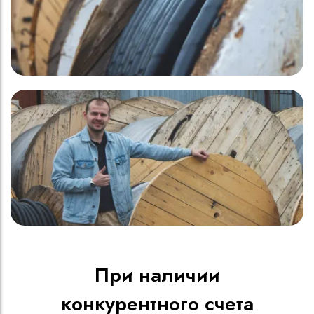
При наличии
конкурентного счета