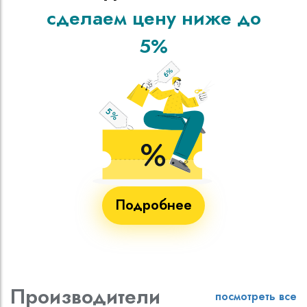
сделаем цену ниже до
5%
Подробнее
Производители
посмотреть все