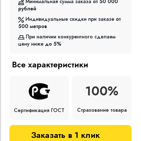
Минимальная сумма заказа
от 50 000
рублей
Индивидуальные скидки при заказе
от
500
метров
При наличии конкурентного сделаем
цену ниже
до 5%
Все характеристики
100%
Страхование товара
Сертификация ГОСТ
Заказать в 1 клик