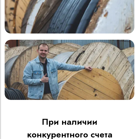
При наличии
конкурентного счета