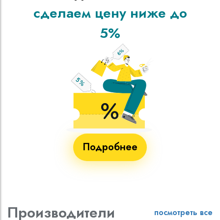
сделаем цену ниже до
5%
Подробнее
Производители
посмотреть все