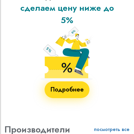
сделаем цену ниже до
5%
Подробнее
Производители
посмотреть все