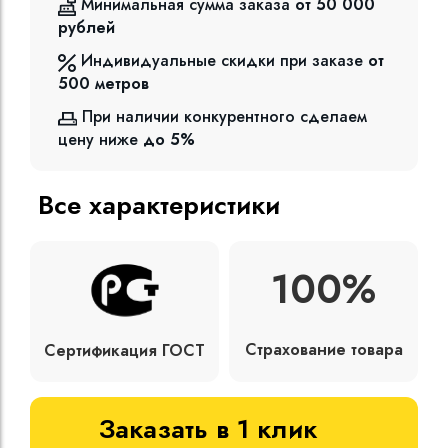
Минимальная сумма заказа
от 50 000
рублей
Индивидуальные скидки при заказе
от
500
метров
При наличии конкурентного сделаем
цену ниже
до 5%
Все характеристики
100%
Страхование товара
Сертификация ГОСТ
Заказать в 1 клик