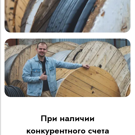
При наличии
конкурентного счета