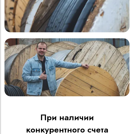
При наличии
конкурентного счета