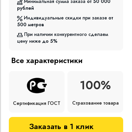
Минимальная сумма заказа
от 50 000
рублей
Индивидуальные скидки при заказе
от
500
метров
При наличии конкурентного сделаем
цену ниже
до 5%
Все характеристики
100%
Страхование товара
Сертификация ГОСТ
Заказать в 1 клик