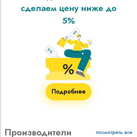
сделаем цену ниже до
5%
Подробнее
Производители
посмотреть все