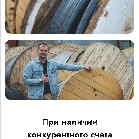
При наличии
конкурентного счета