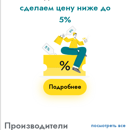
сделаем цену ниже до
5%
Подробнее
Производители
посмотреть все