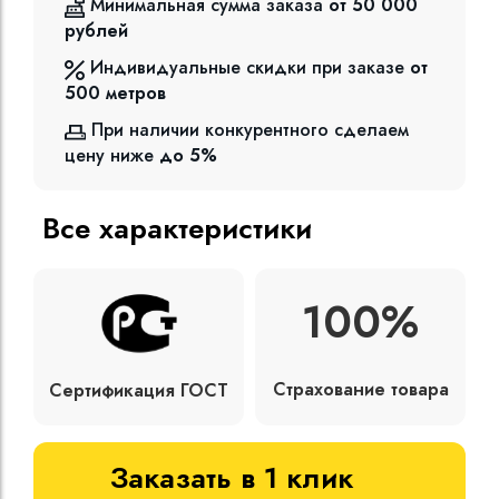
Минимальная сумма заказа
от 50 000
рублей
Индивидуальные скидки при заказе
от
500
метров
При наличии конкурентного сделаем
цену ниже
до 5%
Все характеристики
100%
Страхование товара
Сертификация ГОСТ
Заказать в 1 клик