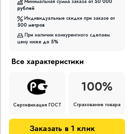
Минимальная сумма заказа
от 50 000
рублей
Индивидуальные скидки при заказе
от
500
метров
При наличии конкурентного сделаем
цену ниже
до 5%
Все характеристики
100%
Страхование товара
Сертификация ГОСТ
Заказать в 1 клик