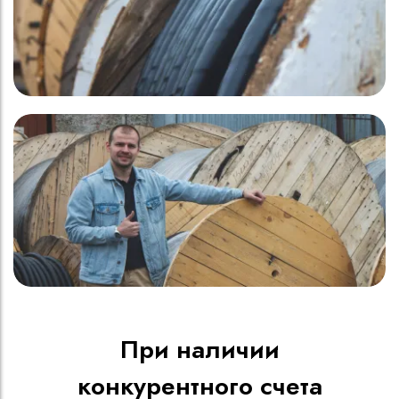
При наличии
конкурентного счета