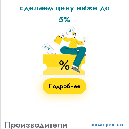
сделаем цену ниже до
5%
Подробнее
Производители
посмотреть все