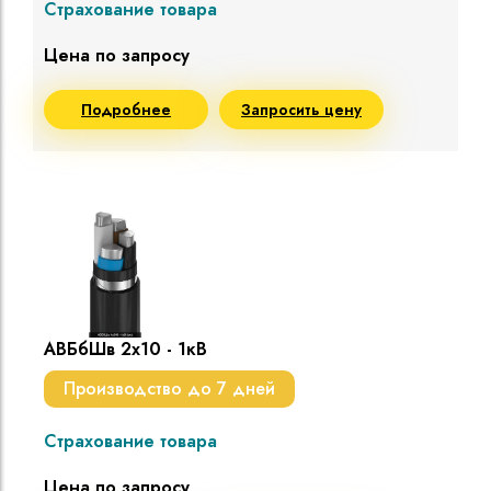
Страхование товара
Цена по запросу
Подробнее
Запросить цену
АВБбШв 2х10 - 1кВ
Производство до 7 дней
Страхование товара
Цена по запросу