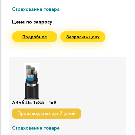
Страхование товара
Цена по запросу
Подробнее
Запросить цену
АВБбШв 1х35 - 1кВ
Производство до 7 дней
Страхование товара