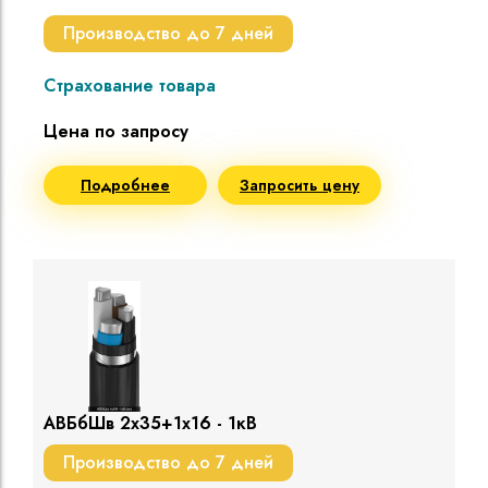
Производство до 7 дней
Страхование товара
Цена по запросу
Подробнее
Запросить цену
АВБбШв 2х35+1х16 - 1кВ
Производство до 7 дней