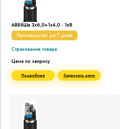
АВБбШв 2х6,0+1х4,0 - 1кВ
Производство до 7 дней
Страхование товара
Цена по запросу
Подробнее
Запросить цену