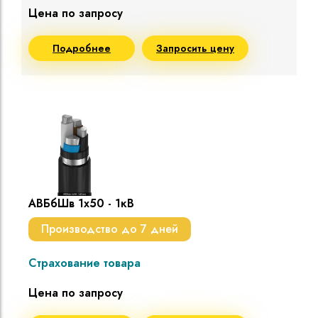
Цена по запросу
Подробнее
Запросить цену
АВБбШв 1х50 - 1кВ
Производство до 7 дней
Страхование товара
Цена по запросу