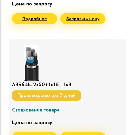
Цена по запросу
Подробнее
Запросить цену
АВБбШв 2х50+1х16 - 1кВ
Производство до 7 дней
Страхование товара
Цена по запросу