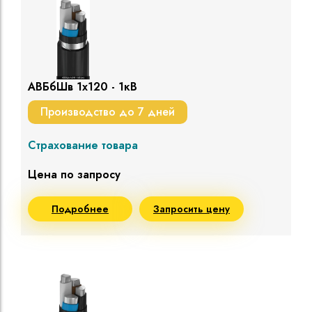
АВБбШв 1х120 - 1кВ
Производство до 7 дней
Страхование товара
Цена по запросу
Подробнее
Запросить цену