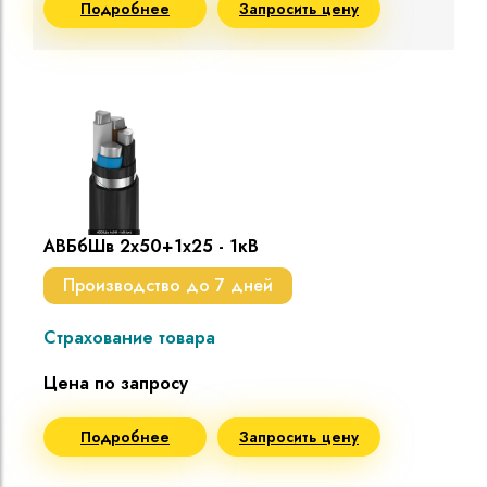
Подробнее
Запросить цену
АВБбШв 2х50+1х25 - 1кВ
Производство до 7 дней
Страхование товара
Цена по запросу
Подробнее
Запросить цену