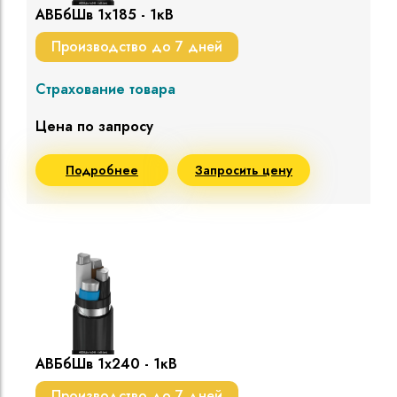
АВБбШв 1х185 - 1кВ
Производство до 7 дней
Страхование товара
Цена по запросу
Подробнее
Запросить цену
АВБбШв 1х240 - 1кВ
Производство до 7 дней