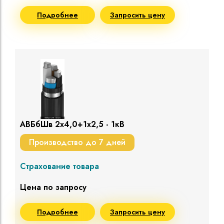
Подробнее
Запросить цену
АВБбШв 2х4,0+1х2,5 - 1кВ
Производство до 7 дней
Страхование товара
Цена по запросу
Подробнее
Запросить цену