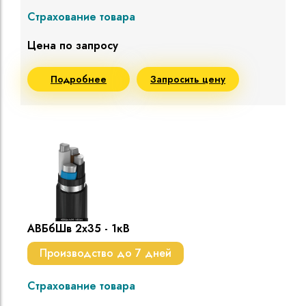
Страхование товара
Цена по запросу
Подробнее
Запросить цену
АВБбШв 2х35 - 1кВ
Производство до 7 дней
Страхование товара