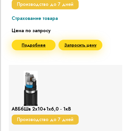
Производство до 7 дней
Страхование товара
Цена по запросу
Подробнее
Запросить цену
АВБбШв 2х10+1х6,0 - 1кВ
Производство до 7 дней