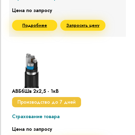
Цена по запросу
Подробнее
Запросить цену
АВБбШв 2х2,5 - 1кВ
Производство до 7 дней
Страхование товара
Цена по запросу