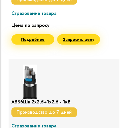
Страхование товара
Цена по запросу
Подробнее
Запросить цену
АВБбШв 2х2,5+1х2,5 - 1кВ
Производство до 7 дней
Страхование товара