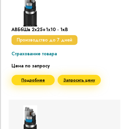
АВБбШв 2х25+1х10 - 1кВ
Производство до 7 дней
Страхование товара
Цена по запросу
Подробнее
Запросить цену