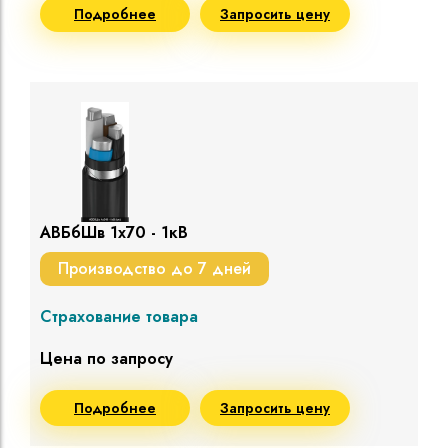
Подробнее
Запросить цену
АВБбШв 1х70 - 1кВ
Производство до 7 дней
Страхование товара
Цена по запросу
Подробнее
Запросить цену