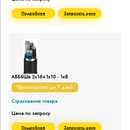
Подробнее
Запросить цену
АВБбШв 2х16+1х10 - 1кВ
Производство до 7 дней
Страхование товара
Цена по запросу
Подробнее
Запросить цену