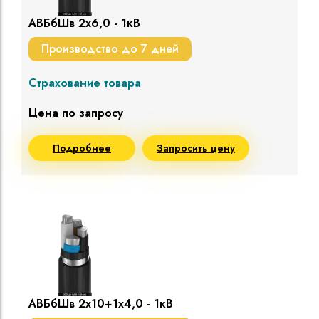
АВБбШв 2х6,0 - 1кВ
Производство до 7 дней
Страхование товара
Цена по запросу
Подробнее
Запросить цену
АВБбШв 2х10+1х4,0 - 1кВ