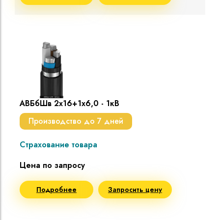
АВБбШв 2х16+1х6,0 - 1кВ
Производство до 7 дней
Страхование товара
Цена по запросу
Подробнее
Запросить цену