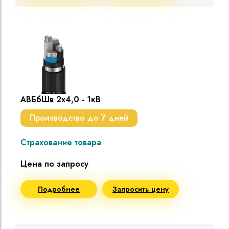
АВБбШв 2х4,0 - 1кВ
Производство до 7 дней
Страхование товара
Цена по запросу
Подробнее
Запросить цену